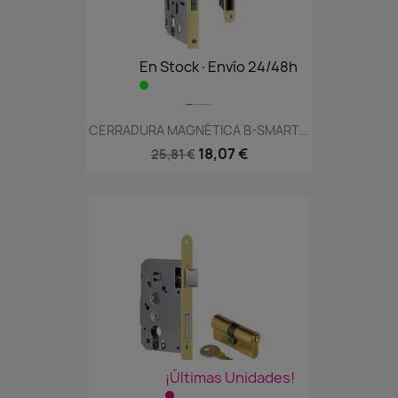
En Stock·Envío 24/48h
CERRADURA MAGNÉTICA B-SMART...
18,07 €
25,81 €
¡Últimas Unidades!