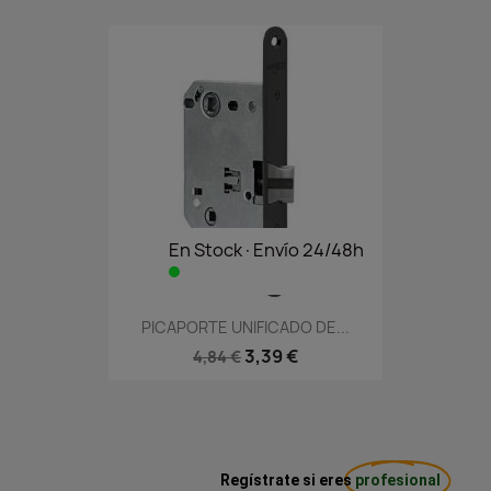
En Stock·Envío 24/48h
PICAPORTE UNIFICADO DE...
3,39 €
4,84 €
Regístrate si eres
profesional