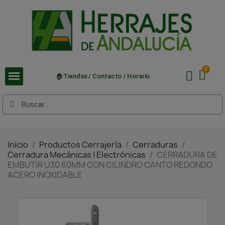
🏠Tiendas / Contacto / Horario
Inicio
Productos Cerrajería
Cerraduras
Cerradura Mecánicas | Electrónicas
CERRADURA DE
EMBUTIR U30 60MM CON CILINDRO CANTO REDONDO
ACERO INOXIDABLE