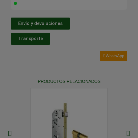
Envío y devoluciones
Transporte
WhatsApp
PRODUCTOS RELACIONADOS