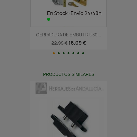
En Stock·Envío 24/48h
CERRADURA DE EMBUTIR U30...
16,09 €
22,99 €
PRODUCTOS SIMILARES