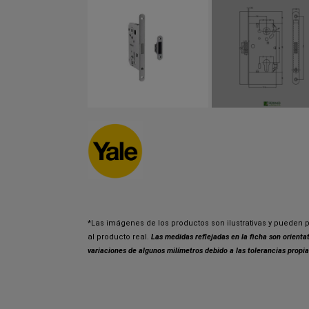
*Las imágenes de los productos son ilustrativas y pueden p
al producto real.
Las medidas reflejadas en la ficha son orient
variaciones de algunos milímetros debido a las tolerancias propia