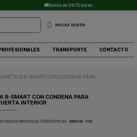
🚚Envíos en 24/72 horas
INICIAR SESIÓN
PROFESIONALES
TRANSPORTE
CONTACTO
GNÉTICA B-SMART CON CONDENA PARA
A B-SMART CON CONDENA PARA
PUERTA INTERIOR
erradura Mecánicas | Electrónicas
Marca
Yale