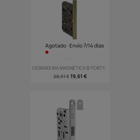
Agotado·Envío 7/14 días
CERRADURA MAGNÉTICA B-FORTY...
19,61 €
28,01 €