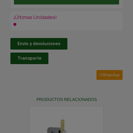
¡Últimas Unidades!
Envío y devoluciones
Transporte
WhatsApp
PRODUCTOS RELACIONADOS