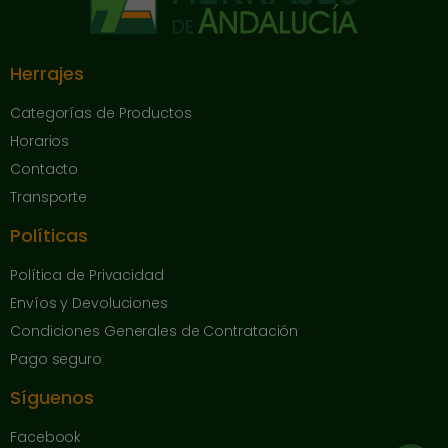
Herrajes
Categorías de Productos
Horarios
Contacto
Transporte
Políticas
Política de Privacidad
Envíos y Devoluciones
Condiciones Generales de Contratación
Pago seguro
Síguenos
Facebook