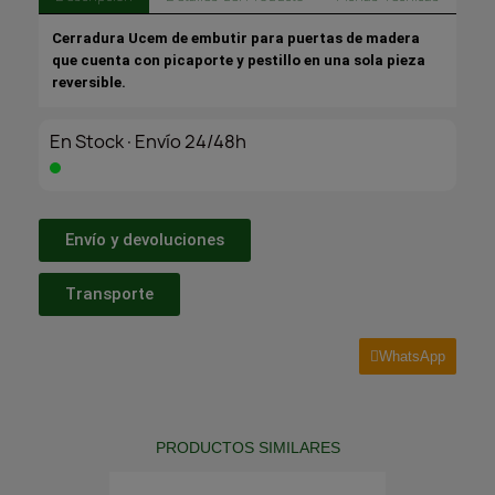
Cerradura Ucem de embutir para puertas de madera
que cuenta con picaporte y pestillo en una sola pieza
reversible.
En Stock·Envío 24/48h
Envío y devoluciones
Transporte
WhatsApp
PRODUCTOS SIMILARES