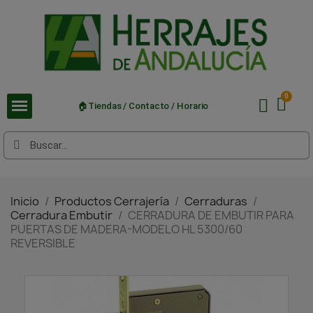
🏠Tiendas / Contacto / Horario
Inicio
Productos Cerrajería
Cerraduras
Cerradura Embutir
CERRADURA DE EMBUTIR PARA
PUERTAS DE MADERA-MODELO HL 5300/60
REVERSIBLE