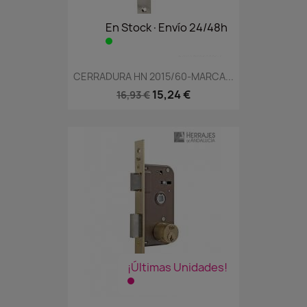
En Stock·Envío 24/48h
CERRADURA HN 2015/60-MARCA...
15,24 €
16,93 €
¡Últimas Unidades!