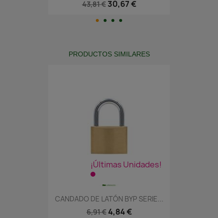
30,67 €
43,81 €
PRODUCTOS SIMILARES
¡Últimas Unidades!
CANDADO DE LATÓN BYP SERIE...
4,84 €
6,91 €