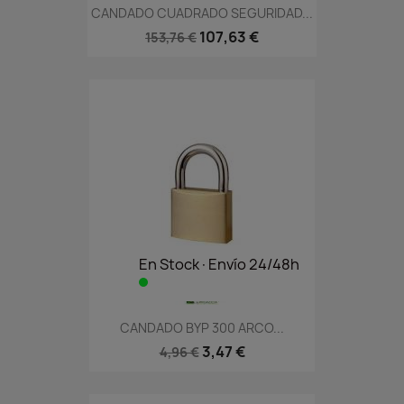
CANDADO CUADRADO SEGURIDAD...
107,63 €
153,76 €
En Stock·Envío 24/48h
CANDADO BYP 300 ARCO...
3,47 €
4,96 €