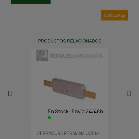
WhatsApp
PRODUCTOS RELACIONADOS
En Stock·Envío 24/48h
CERRADURA PERSIANA UCEM...