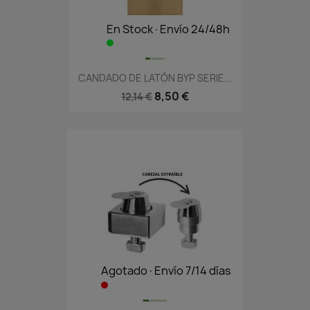
En Stock·Envío 24/48h
CANDADO DE LATÓN BYP SERIE...
8,50 €
12,14 €
Agotado·Envío 7/14 días