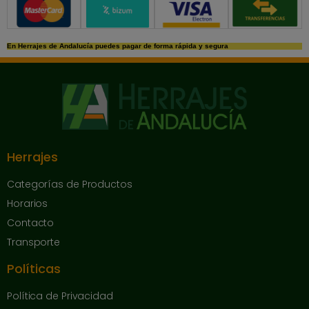
En Herrajes de Andalucía puedes pagar de forma rápida y segura
Herrajes
Categorías de Productos
Horarios
Contacto
Transporte
Políticas
Política de Privacidad