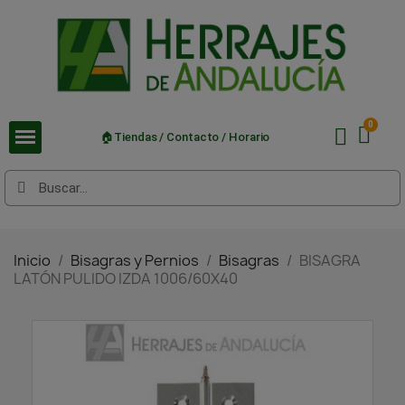
🏠Tiendas / Contacto / Horario
Inicio
Bisagras y Pernios
Bisagras
BISAGRA
LATÓN PULIDO IZDA 1006/60X40