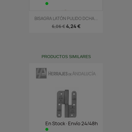
BISAGRA LATÓN PULIDO DCHA...
4,24 €
6,06 €
PRODUCTOS SIMILARES
En Stock·Envío 24/48h