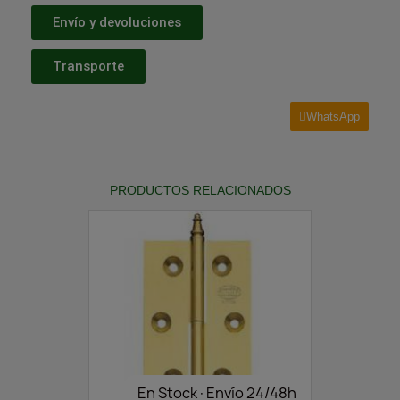
Envío y devoluciones
Transporte
WhatsApp
PRODUCTOS RELACIONADOS
En Stock·Envío 24/48h