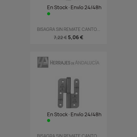
En Stock·Envío 24/48h
BISAGRA SIN REMATE CANTO...
5,06 €
7,22 €
En Stock·Envío 24/48h
BISAGRA SIN REMATE CANTO...