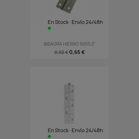
En Stock·Envío 24/48h
BISAGRA HIERRO 5005 2"
0,65 €
0,92 €
En Stock·Envío 24/48h