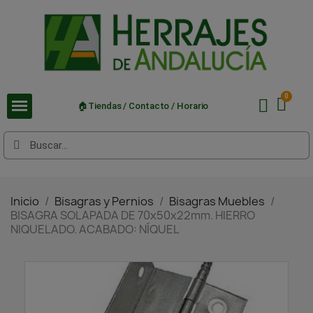
🏠Tiendas / Contacto / Horario
Inicio
Bisagras y Pernios
Bisagras Muebles
BISAGRA SOLAPADA DE 70x50x22mm. HIERRO
NIQUELADO. ACABADO: NÍQUEL