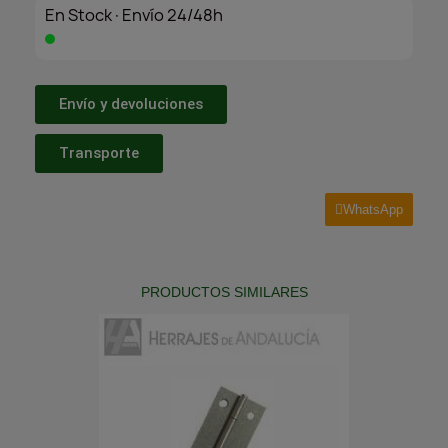
En Stock·Envío 24/48h
Envío y devoluciones
Transporte
WhatsApp
PRODUCTOS SIMILARES