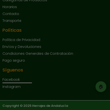
Horarios
Contacto
Transporte
Políticas
Política de Privacidad
Envíos y Devoluciones
Condiciones Generales de Contratación
Pago seguro
Síguenos
Facebook
🏠
Instagram
Copyright © 2025 Herrajes de Andalucía