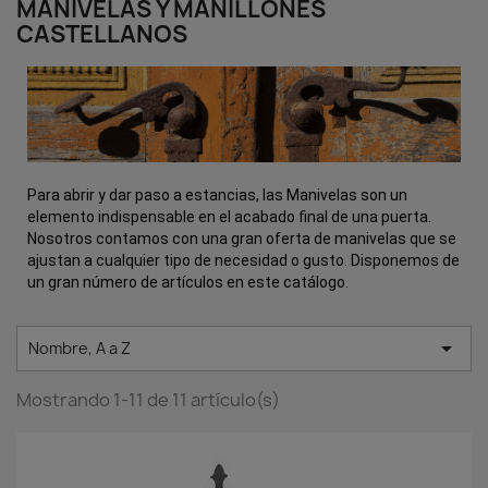
MANIVELAS Y MANILLONES
CASTELLANOS
Para abrir y dar paso a estancias, las Manivelas son un
elemento indispensable en el acabado final de una puerta.
Nosotros contamos con una gran oferta de manivelas que se
ajustan a cualquier tipo de necesidad o gusto. Disponemos de
un gran número de artículos en este catálogo.

Nombre, A a Z
Mostrando 1-11 de 11 artículo(s)