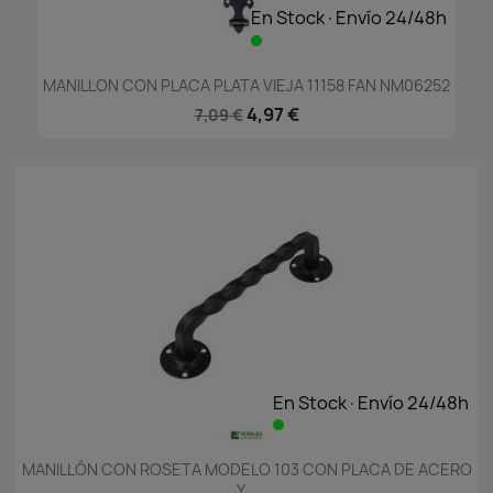
En Stock·Envío 24/48h
MANILLON CON PLACA PLATA VIEJA 11158 FAN NM06252
4,97 €
7,09 €
En Stock·Envío 24/48h
MANILLÓN CON ROSETA MODELO 103 CON PLACA DE ACERO
Y...