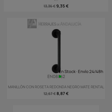
9,35 €
13,36 €
En Stock·Envío 24/48h
MANILLÓN CON ROSETA REDONDA NEGRO MATE RENTAL
8,87 €
12,67 €