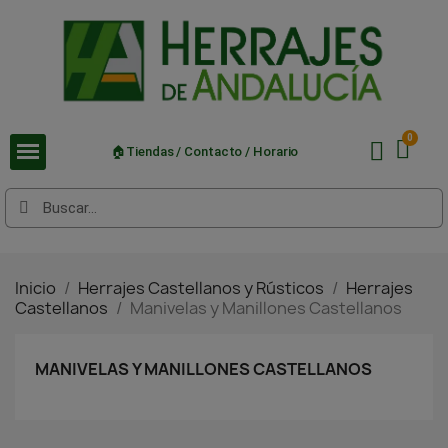
🏠Tiendas / Contacto / Horario
Inicio
Herrajes Castellanos y Rústicos
Herrajes
Castellanos
Manivelas y Manillones Castellanos
MANIVELAS Y MANILLONES CASTELLANOS