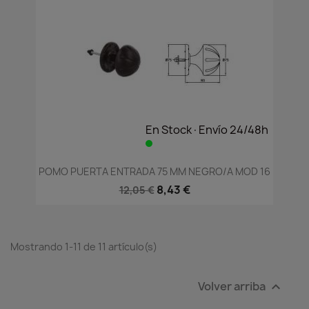
En Stock·Envío 24/48h
POMO PUERTA ENTRADA 75 MM NEGRO/A MOD 16
8,43 €
12,05 €
Mostrando 1-11 de 11 artículo(s)
Volver arriba
