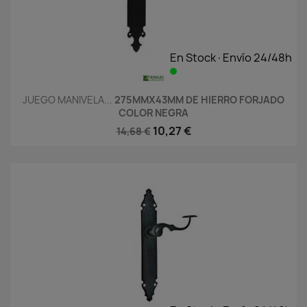
En Stock·Envío 24/48h
JUEGO MANIVELA...
275MMX43MM DE HIERRO FORJADO
COLOR NEGRA
10,27 €
14,68 €