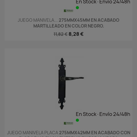
En Stock·Envío 24/48h
JUEGO MANIVELA...
275MMX45MM EN ACABADO
MARTILLEADO EN COLOR NEGRO.
8,28 €
11,82 €
En Stock·Envío 24/48h
JUEGO MANIVELA PLACA
275MMX42MM EN ACABADO CON