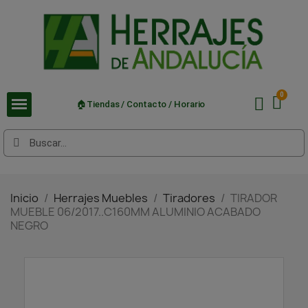
🏠Tiendas / Contacto / Horario
Inicio
Herrajes Muebles
Tiradores
TIRADOR
MUEBLE 06/2017..C160MM ALUMINIO ACABADO
NEGRO