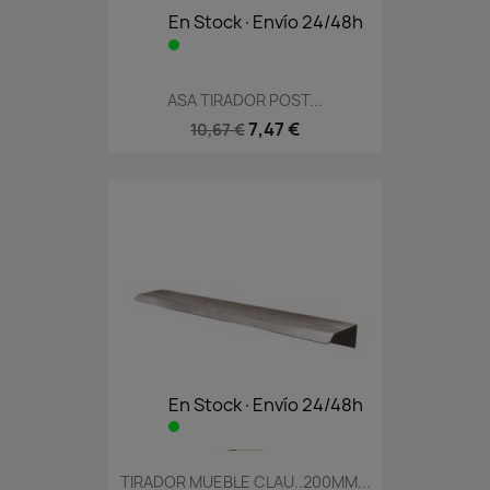
En Stock·Envío 24/48h
ASA TIRADOR POST...
7,47 €
10,67 €
En Stock·Envío 24/48h
TIRADOR MUEBLE CLAU..200MM...