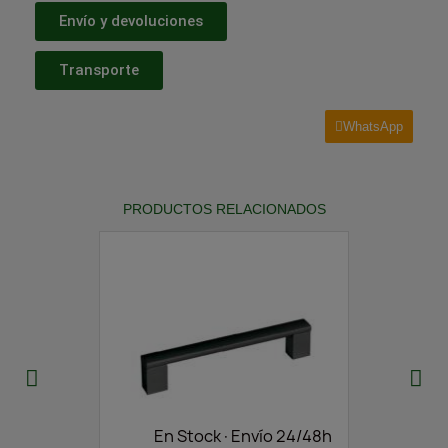
Envío y devoluciones
Transporte
WhatsApp
PRODUCTOS RELACIONADOS
En Stock·Envío 24/48h