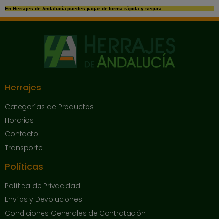
En Herrajes de Andalucía puedes pagar de forma rápida y segura
Herrajes
Categorías de Productos
Horarios
Contacto
Transporte
Políticas
Política de Privacidad
Envíos y Devoluciones
Condiciones Generales de Contratación