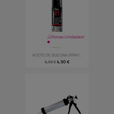
¡Últimas Unidades!
ACEITE DE SILICONA SPRAY...
4,90 €
6,99 €