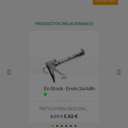
WhatsApp
PRODUCTOS RELACIONADOS
En Stock·Envío 24/48h
PISTOLA PARA SILICONA...
5,62 €
8,03 €