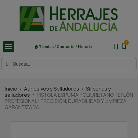
🏠Tiendas / Contacto / Horario
Inicio
Adhesivos y Selladores
Siliconas y
selladores
PISTOLA ESPUMA POLIURETANO TEFLÓN
PROFESIONAL | PRECISIÓN, DURABILIDAD Y LIMPIEZA
GARANTIZADA