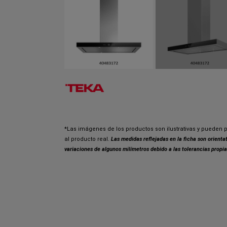
*Las imágenes de los productos son ilustrativas y pueden p
al producto real.
Las medidas reflejadas en la ficha son orient
variaciones de algunos milímetros debido a las tolerancias propia