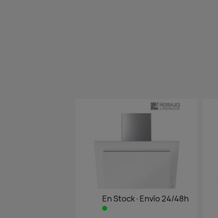
En Stock·Envío 24/48h