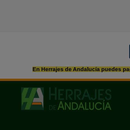
En Herrajes de Andalucía puedes pa