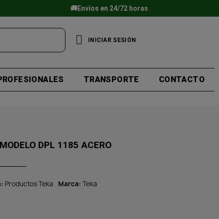
🚚Envíos en 24/72 horas
INICIAR SESIÓN
PROFESIONALES
TRANSPORTE
CONTACTO
 MODELO DPL 1185 ACERO
a
Productos Teka
Marca
Teka