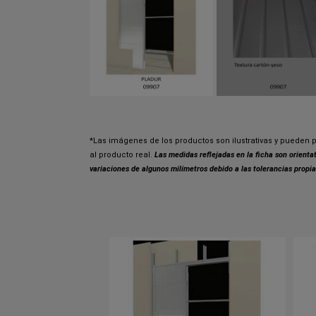
*Las imágenes de los productos son ilustrativas y pueden p
al producto real.
Las medidas reflejadas en la ficha son orient
variaciones de algunos milímetros debido a las tolerancias propia