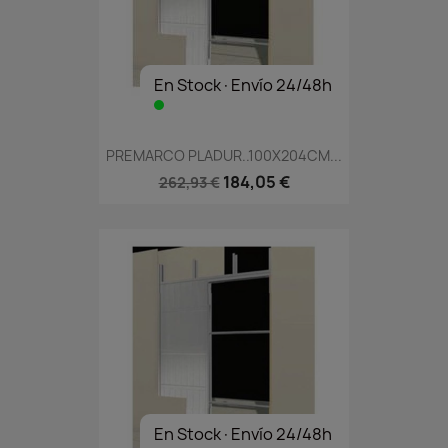
En Stock·Envío 24/48h
PREMARCO PLADUR..100X204CM...
184,05 €
262,93 €
En Stock·Envío 24/48h