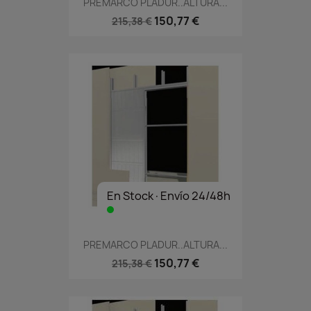
PREMARCO PLADUR..ALTURA...
150,77 €
215,38 €
En Stock·Envío 24/48h
PREMARCO PLADUR..ALTURA...
150,77 €
215,38 €