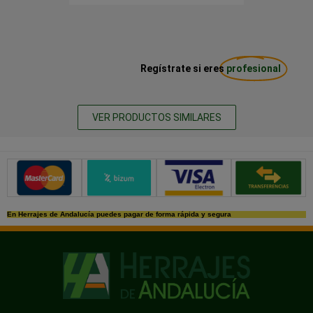
Regístrate si eres
profesional
VER PRODUCTOS SIMILARES
Métodos de pago seguros
En Herrajes de Andalucía puedes pagar de forma rápida y segura