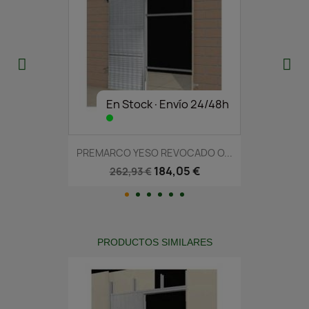
En Stock·Envío 24/48h
PREMARCO YESO REVOCADO O...
184,05 €
262,93 €
PRODUCTOS SIMILARES