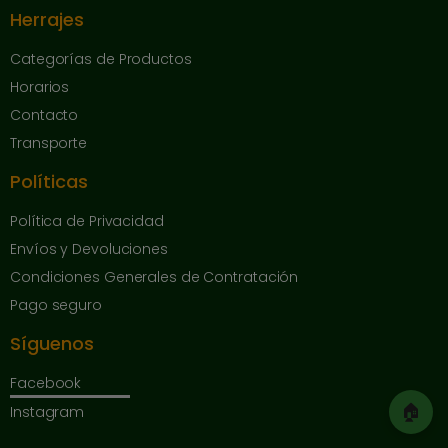
Herrajes
Categorías de Productos
Horarios
Contacto
Transporte
Políticas
Política de Privacidad
Envíos y Devoluciones
Condiciones Generales de Contratación
Pago seguro
Síguenos
Facebook
🏠
Instagram