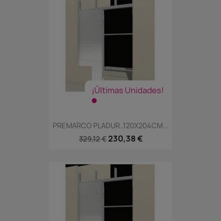
¡Últimas Unidades!
PREMARCO PLADUR..120X204CM...
230,38 €
329,12 €