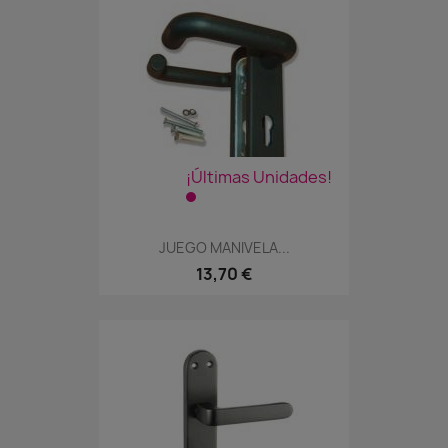
¡Últimas Unidades!
JUEGO MANIVELA...
13,70 €