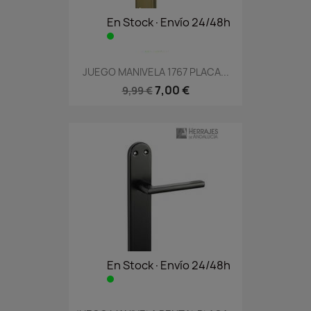
En Stock·Envío 24/48h
JUEGO MANIVELA 1767 PLACA...
7,00 €
9,99 €
En Stock·Envío 24/48h