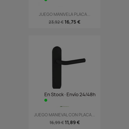
JUEGO MANIVELA PLACA...
16,75 €
23,92 €
En Stock·Envío 24/48h
JUEGO MANIEVAL CON PLACA...
11,89 €
16,99 €