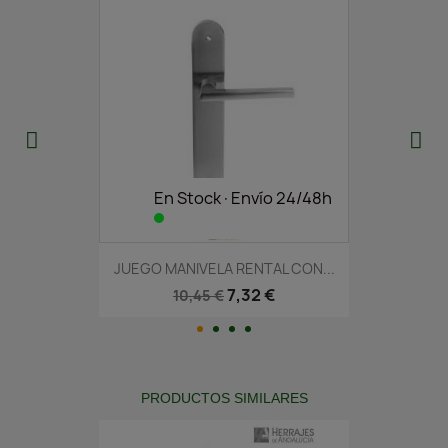
En Stock·Envío 24/48h
JUEGO MANIVELA RENTAL CON...
7,32 €
10,45 €
PRODUCTOS SIMILARES