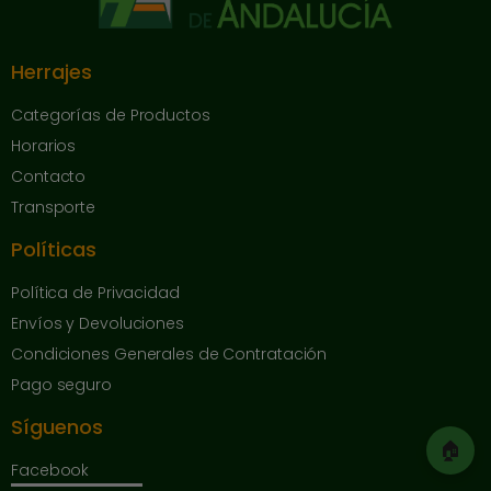
Herrajes
Categorías de Productos
Horarios
Contacto
Transporte
Políticas
Política de Privacidad
Envíos y Devoluciones
Condiciones Generales de Contratación
Pago seguro
Síguenos
🏠
Facebook