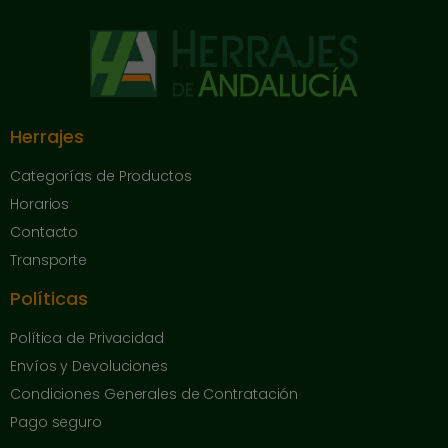
Herrajes
Categorías de Productos
Horarios
Contacto
Transporte
Políticas
Política de Privacidad
Envíos y Devoluciones
Condiciones Generales de Contratación
Pago seguro