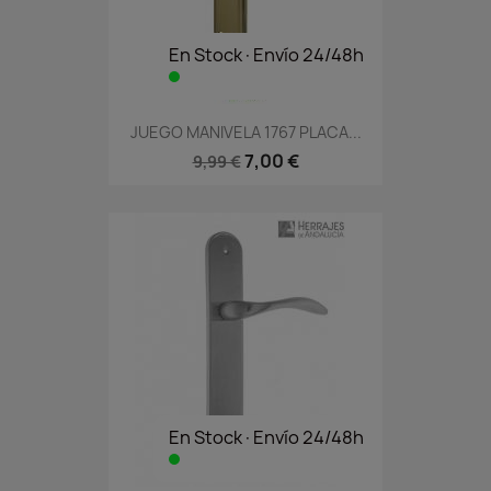
En Stock·Envío 24/48h
JUEGO MANIVELA 1767 PLACA...
7,00 €
9,99 €
En Stock·Envío 24/48h