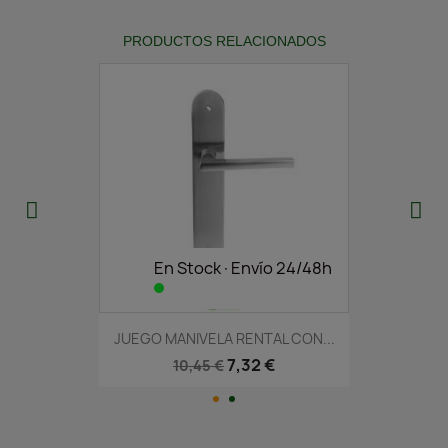
PRODUCTOS RELACIONADOS
En Stock·Envío 24/48h
JUEGO MANIVELA RENTAL CON...
7,32 €
10,45 €