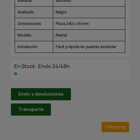
Material
Aluminio
Acabado
Negro
Dimensiones
Placa 240 x 45 mm
Modelo
Rental
Instalación
Fácil y rápida en puertas estándar
En Stock·Envío 24/48h
Envío y devoluciones
Transporte
WhatsApp