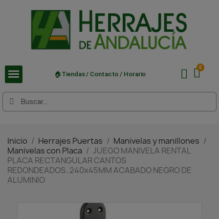
🏠Tiendas / Contacto / Horario
Inicio
Herrajes Puertas
Manivelas y manillones
Manivelas con Placa
JUEGO MANIVELA RENTAL
PLACA RECTANGULAR CANTOS
REDONDEADOS..240x45MM ACABADO NEGRO DE
ALUMINIO