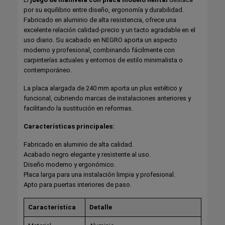
por su equilibrio entre diseño, ergonomía y durabilidad.
Fabricado en aluminio de alta resistencia, ofrece una
excelente relación calidad-precio y un tacto agradable en el
uso diario. Su acabado en NEGRO aporta un aspecto
moderno y profesional, combinando fácilmente con
carpinterías actuales y entornos de estilo minimalista o
contemporáneo.
La placa alargada de 240 mm aporta un plus estético y
funcional, cubriendo marcas de instalaciones anteriores y
facilitando la sustitución en reformas.
Características principales:
Fabricado en aluminio de alta calidad.
Acabado negro elegante y resistente al uso.
Diseño moderno y ergonómico.
Placa larga para una instalación limpia y profesional.
Apto para puertas interiores de paso.
Característica
Detalle