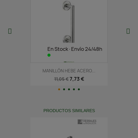
En Stock·Envío 24/48h
MANILLÓN HEBE ACERO...
7,73 €
11,05 €
PRODUCTOS SIMILARES