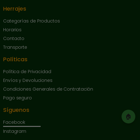
Herrajes
Categorías de Productos
Horarios
Contacto
Transporte
Políticas
Política de Privacidad
Envíos y Devoluciones
Condiciones Generales de Contratación
Pago seguro
Síguenos
🏠
Facebook
Instagram