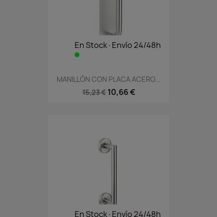
En Stock·Envío 24/48h
MANILLÓN CON PLACA ACERO...
10,66 €
15,23 €
En Stock·Envío 24/48h