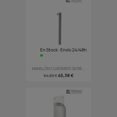
En Stock·Envío 24/48h
MANILLÓN CUADRADO SERIE...
45,38 €
64,83 €