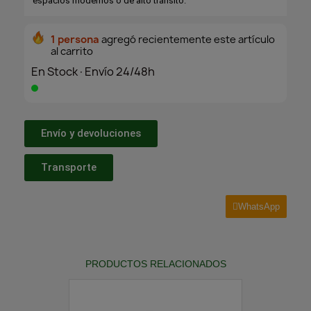
espacios modernos o de alto tránsito.
1 persona
agregó recientemente este artículo
al carrito
En Stock·Envío 24/48h
Envío y devoluciones
Transporte
WhatsApp
PRODUCTOS RELACIONADOS