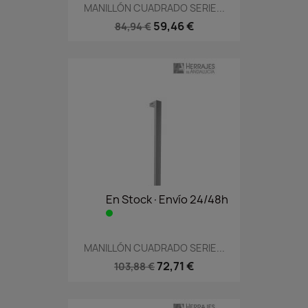
MANILLÓN CUADRADO SERIE...
59,46 €
84,94 €
En Stock·Envío 24/48h
MANILLÓN CUADRADO SERIE...
72,71 €
103,88 €