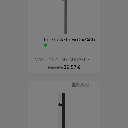
En Stock·Envío 24/48h
MANILLÓN CUADRADO SERIE...
39,57 €
56,53 €