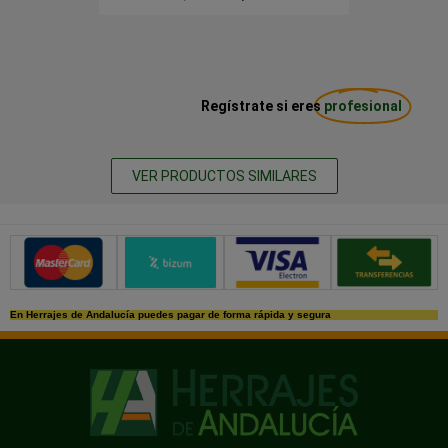
Regístrate si eres
profesional
VER PRODUCTOS SIMILARES
Métodos de pago seguros
En Herrajes de Andalucía puedes pagar de forma rápida y segura