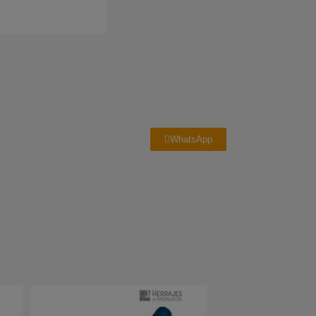
WhatsApp