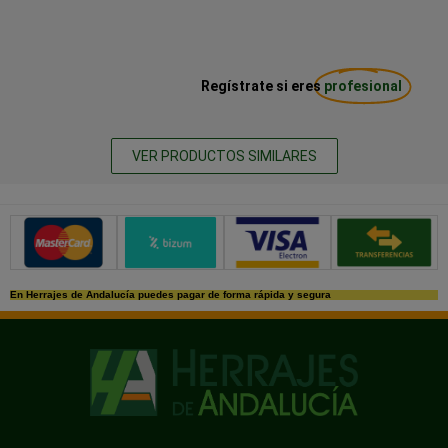
Regístrate si eres
profesional
VER PRODUCTOS SIMILARES
Métodos de pago seguros
En Herrajes de Andalucía puedes pagar de forma rápida y segura