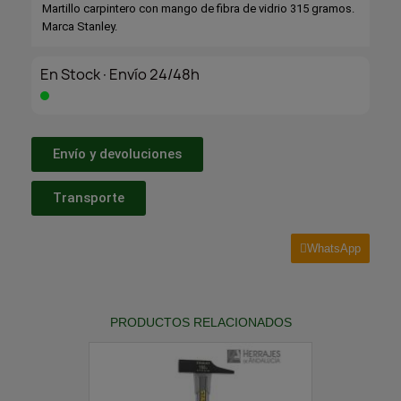
Martillo carpintero con mango de fibra de vidrio 315 gramos.
Marca Stanley.
En Stock·Envío 24/48h
Envío y devoluciones
Transporte
WhatsApp
PRODUCTOS RELACIONADOS