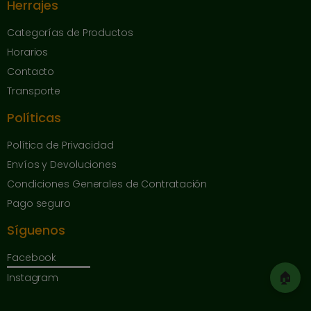
Herrajes
Categorías de Productos
Horarios
Contacto
Transporte
Políticas
Política de Privacidad
Envíos y Devoluciones
Condiciones Generales de Contratación
Pago seguro
Síguenos
Facebook
🏠
Instagram