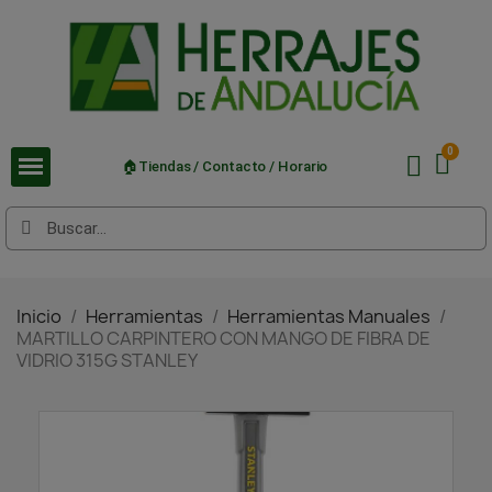
🏠Tiendas / Contacto / Horario
Inicio
Herramientas
Herramientas Manuales
MARTILLO CARPINTERO CON MANGO DE FIBRA DE
VIDRIO 315G STANLEY