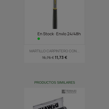
En Stock·Envío 24/48h
MARTILLO CARPINTERO CON...
11,73 €
16,76 €
PRODUCTOS SIMILARES