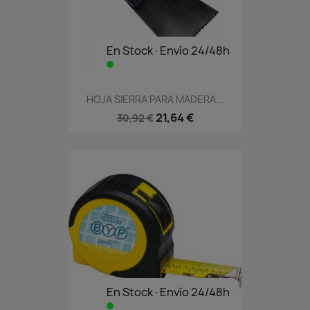
En Stock·Envío 24/48h
HOJA SIERRA PARA MADERA...
21,64 €
30,92 €
En Stock·Envío 24/48h