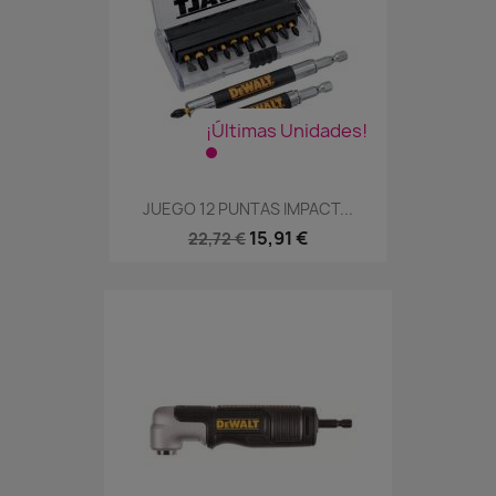
¡Últimas Unidades!
JUEGO 12 PUNTAS IMPACT...
15,91 €
22,72 €