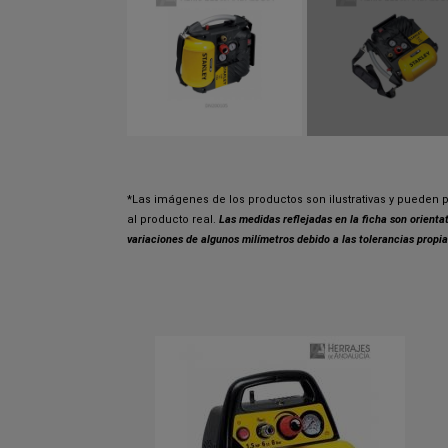
*Las imágenes de los productos son ilustrativas y pueden p
al producto real.
Las medidas reflejadas en la ficha son orient
variaciones de algunos milímetros debido a las tolerancias propia