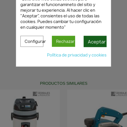
garantizar el funcionamineto del sitio y
mejorar tu experiencia. Al hacer clic en
"Aceptar", consientes el uso de todas las
cookies. Puedes cambiar tu configuración
en cualquier momento"
Aceptar
Configurar
Rechazar
Política de privacidad y cookies
PRODUCTOS SIMILARES