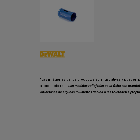
*Las imágenes de los productos son ilustrativas y pueden p
al producto real.
Las medidas reflejadas en la ficha son orient
variaciones de algunos milímetros debido a las tolerancias propia