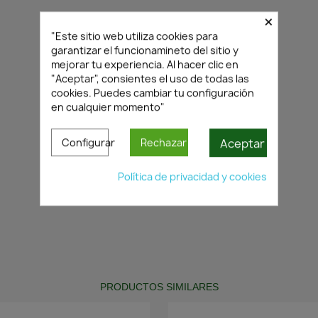
×
"Este sitio web utiliza cookies para
garantizar el funcionamineto del sitio y
mejorar tu experiencia. Al hacer clic en
"Aceptar", consientes el uso de todas las
cookies. Puedes cambiar tu configuración
en cualquier momento"
Aceptar
Configurar
Rechazar
Política de privacidad y cookies
PRODUCTOS SIMILARES