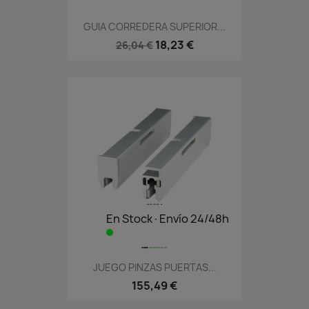
GUIA CORREDERA SUPERIOR...
18,23 €
26,04 €
En Stock·Envío 24/48h
JUEGO PINZAS PUERTAS...
155,49 €