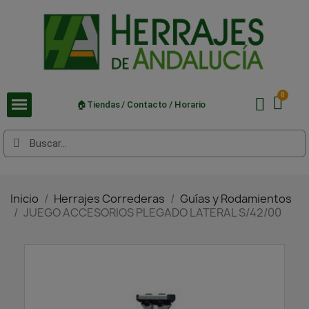
🏠Tiendas / Contacto / Horario
Inicio
Herrajes Correderas
Guías y Rodamientos
JUEGO ACCESORIOS PLEGADO LATERAL S/42/00