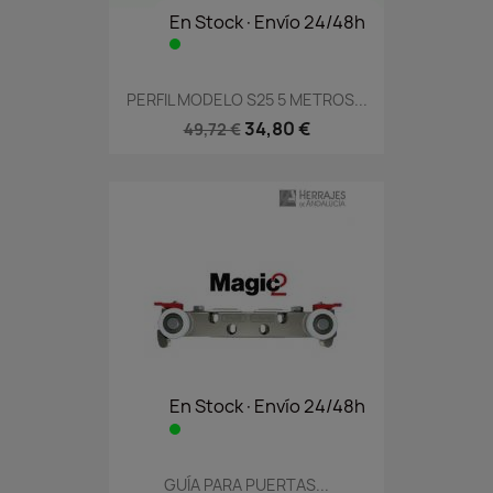
En Stock·Envío 24/48h
PERFIL MODELO S25 5 METROS...
34,80 €
49,72 €
En Stock·Envío 24/48h
GUÍA PARA PUERTAS...