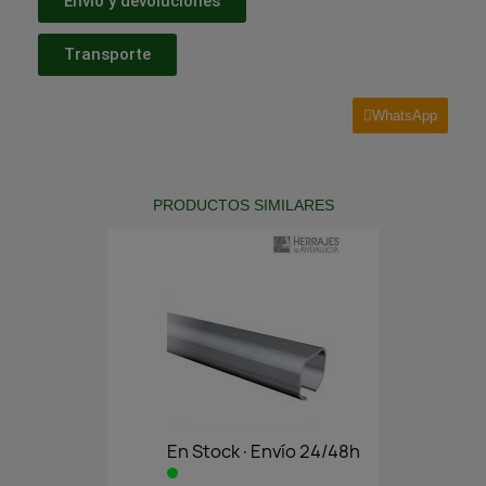
Envío y devoluciones
Transporte
WhatsApp
PRODUCTOS SIMILARES
En Stock·Envío 24/48h