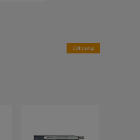
WhatsApp