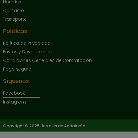
Horarios
Contacto
Transporte
Políticas
Política de Privacidad
Envíos y Devoluciones
Condiciones Generales de Contratación
Pago seguro
Síguenos
Facebook
Instagram
Copyright © 2025 Herrajes de Andalucía