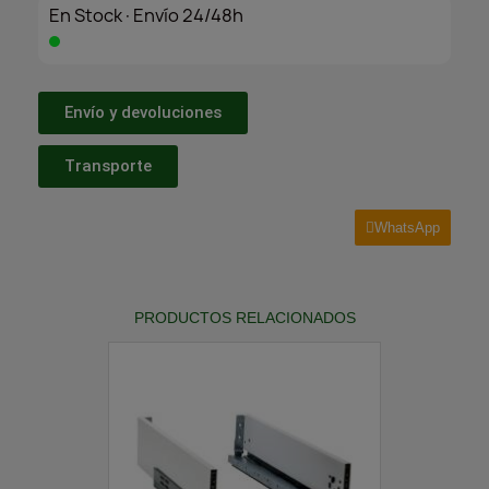
En Stock·Envío 24/48h
Envío y devoluciones
Transporte
WhatsApp
PRODUCTOS RELACIONADOS