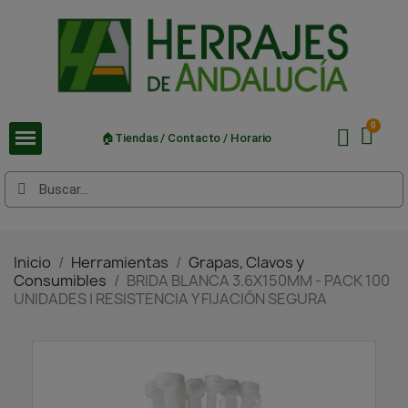
🏠Tiendas / Contacto / Horario
Inicio
Herramientas
Grapas, Clavos y
Consumibles
BRIDA BLANCA 3.6X150MM - PACK 100
UNIDADES | RESISTENCIA Y FIJACIÓN SEGURA