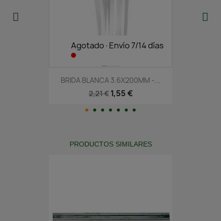
Agotado·Envío 7/14 días
BRIDA BLANCA 3.6X200MM -...
1,55 €
2,21 €
PRODUCTOS SIMILARES