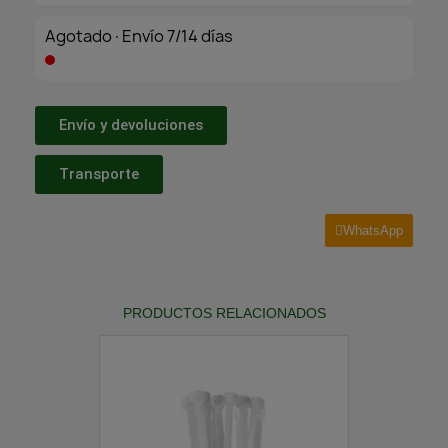
Agotado·Envío 7/14 días
Envío y devoluciones
Transporte
WhatsApp
PRODUCTOS RELACIONADOS