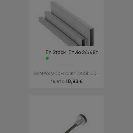
En Stock·Envío 24/48h
GRAPAS MODELO 92 LONGITUD...
10,93 €
15,61 €