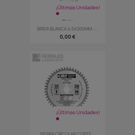
¡Últimas Unidades!
BRIDA BLANCA 4.6X200MM -...
0,00 €
¡Últimas Unidades!
SIERRA CIRCULAR CORTE...