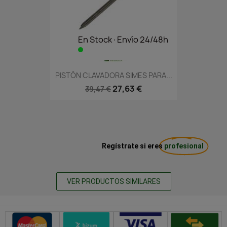
En Stock·Envío 24/48h
PISTÓN CLAVADORA SIMES PARA...
27,63 €
39,47 €
Regístrate si eres
profesional
VER PRODUCTOS SIMILARES
Métodos de pago seguros