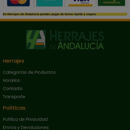
En Herrajes de Andalucía puedes pagar de forma rápida y segura
Herrajes
Categorías de Productos
Horarios
Contacto
Transporte
Políticas
Política de Privacidad
Envíos y Devoluciones