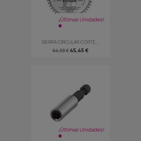
¡Últimas Unidades!
SIERRA CIRCULAR CORTE...
45,45 €
64,93 €
¡Últimas Unidades!