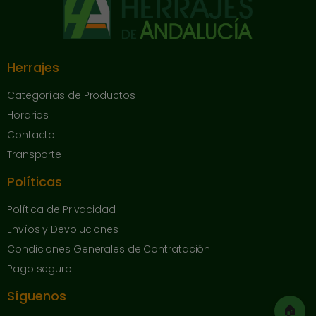
Herrajes
Categorías de Productos
Horarios
Contacto
Transporte
Políticas
Política de Privacidad
Envíos y Devoluciones
Condiciones Generales de Contratación
Pago seguro
Síguenos
🏠