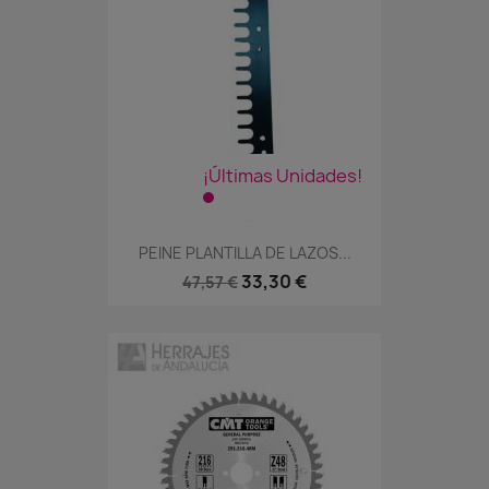
¡Últimas Unidades!
PEINE PLANTILLA DE LAZOS...
33,30 €
47,57 €