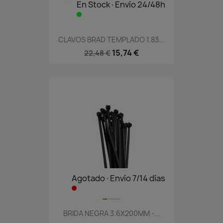
En Stock·Envío 24/48h
CLAVOS BRAD TEMPLADO 1.83...
15,74 €
22,48 €
Agotado·Envío 7/14 días
BRIDA NEGRA 3.6X200MM -...