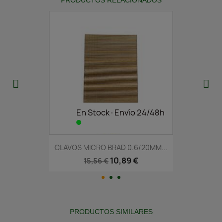
En Stock·Envío 24/48h
CLAVOS MICRO BRAD 0.6/20MM...
10,89 €
15,56 €
PRODUCTOS SIMILARES