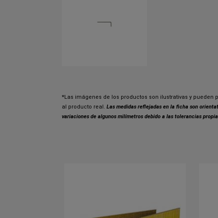
*Las imágenes de los productos son ilustrativas y pueden p
al producto real.
Las medidas reflejadas en la ficha son orient
variaciones de algunos milímetros debido a las tolerancias propia