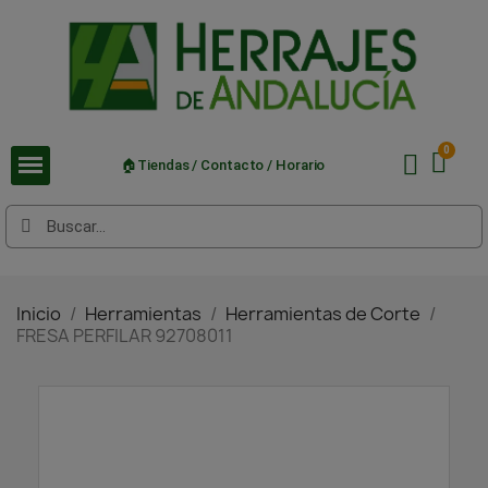
🏠Tiendas / Contacto / Horario
Inicio
Herramientas
Herramientas de Corte
FRESA PERFILAR 92708011