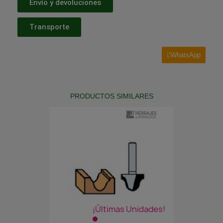
Envío y devoluciones
Transporte
WhatsApp
PRODUCTOS SIMILARES
¡Últimas Unidades!