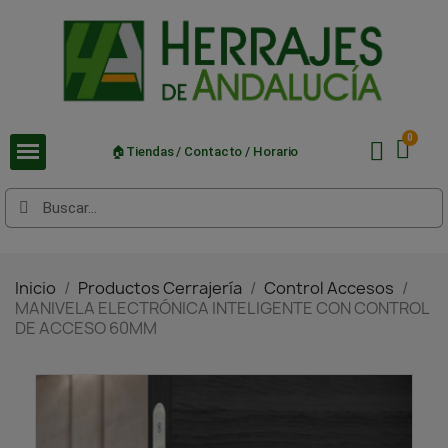
🏠Tiendas / Contacto / Horario
Inicio
Productos Cerrajería
Control Accesos
MANIVELA ELECTRÓNICA INTELIGENTE CON CONTROL
DE ACCESO 60MM