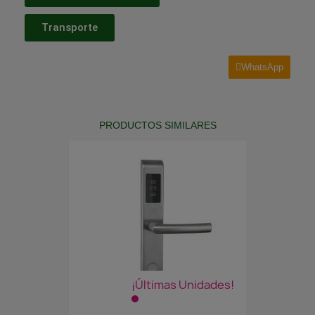
Transporte
WhatsApp
PRODUCTOS SIMILARES
¡Últimas Unidades!