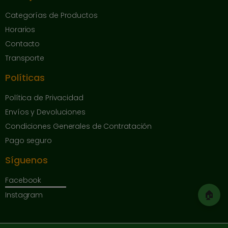
Categorías de Productos
Horarios
Contacto
Transporte
Políticas
Política de Privacidad
Envíos y Devoluciones
Condiciones Generales de Contratación
Pago seguro
Síguenos
Facebook
🏠
Instagram