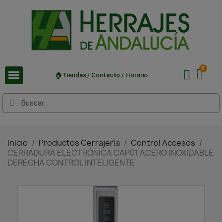
🏠Tiendas / Contacto / Horario
Inicio
Productos Cerrajería
Control Accesos
CERRADURA ELECTRÓNICA CAP01 ACERO INOXIDABLE
DERECHA CONTROL INTELIGENTE