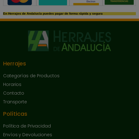
En Herrajes de Andalucía puedes pagar de forma rápida y segura
Herrajes
Categorías de Productos
Horarios
Contacto
Transporte
Políticas
Política de Privacidad
Envíos y Devoluciones