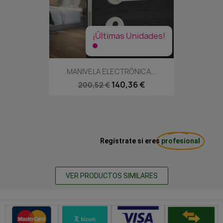
¡Últimas Unidades!
MANIVELA ELECTRÓNICA...
140,36 €
200,52 €
Regístrate si eres
profesional
VER PRODUCTOS SIMILARES
Métodos de pago seguros