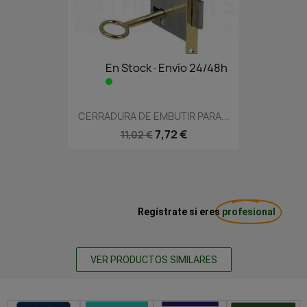
En Stock·Envío 24/48h
CERRADURA DE EMBUTIR PARA...
7,72 €
11,02 €
Regístrate si eres
profesional
VER PRODUCTOS SIMILARES