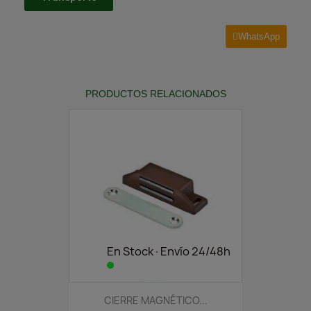
WhatsApp
PRODUCTOS RELACIONADOS
En Stock·Envío 24/48h
CIERRE MAGNÉTICO...