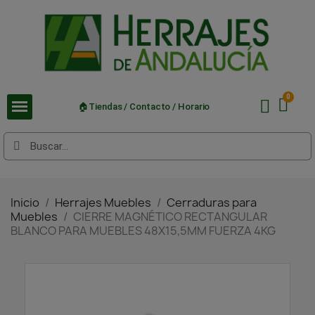
🏠Tiendas / Contacto / Horario
Inicio
Herrajes Muebles
Cerraduras para
Muebles
CIERRE MAGNÉTICO RECTANGULAR
BLANCO PARA MUEBLES 48X15,5MM FUERZA 4KG