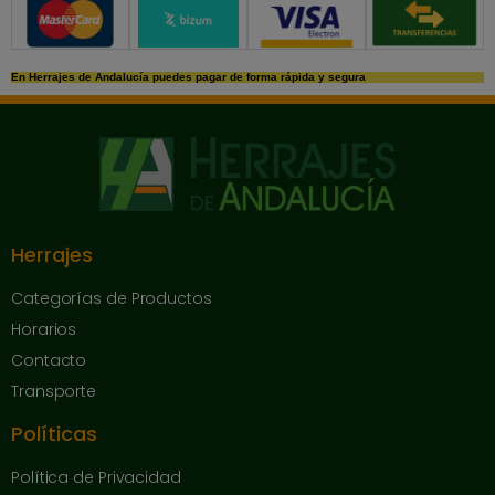
Métodos de pago seguros
En Herrajes de Andalucía puedes pagar de forma rápida y segura
Herrajes
Categorías de Productos
Horarios
Contacto
Transporte
Políticas
Política de Privacidad