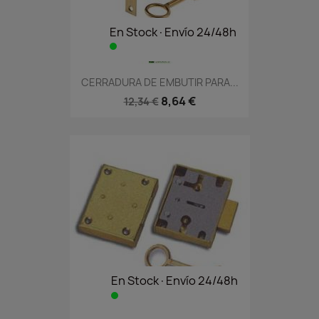
En Stock·Envío 24/48h
CERRADURA DE EMBUTIR PARA...
8,64 €
12,34 €
En Stock·Envío 24/48h