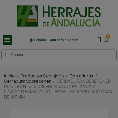
🏠Tiendas / Contacto / Horario
Inicio
Productos Cerrajería
Cerraduras
Cerradura Sobreponer
CERRADURA SOBREPONER
DE UN PUNTO DE CIERRE 125 CON PALANCA Y
PICAPORTE | MANO IZQUIERDA HIERRO PINTADO CAJA
DE 100MM