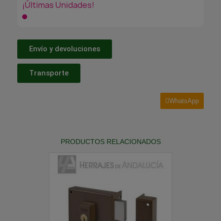
¡Últimas Unidades!
Envío y devoluciones
Transporte
WhatsApp
PRODUCTOS RELACIONADOS