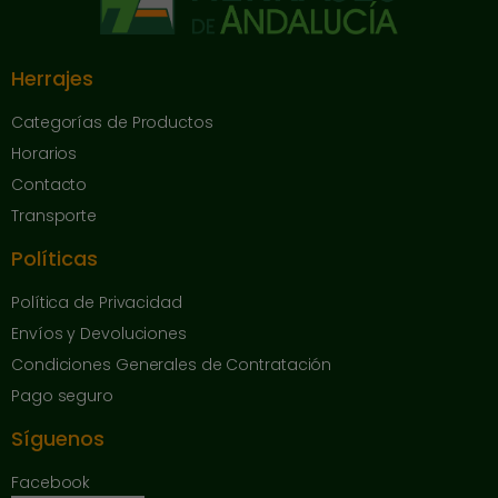
Herrajes
Categorías de Productos
Horarios
Contacto
Transporte
Políticas
Política de Privacidad
Envíos y Devoluciones
Condiciones Generales de Contratación
Pago seguro
Síguenos
Facebook