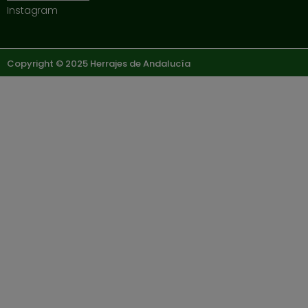
Instagram
Copyright © 2025 Herrajes de Andalucía