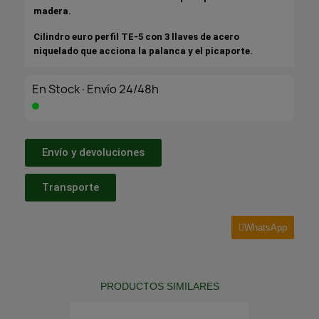
madera.
Cilindro euro perfil TE-5 con 3 llaves de acero
niquelado que acciona la palanca y el picaporte.
En Stock·Envío 24/48h
Envío y devoluciones
Transporte
WhatsApp
PRODUCTOS SIMILARES