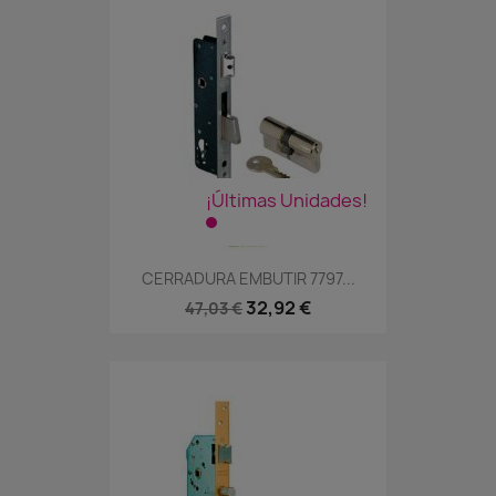
¡Últimas Unidades!
CERRADURA EMBUTIR 7797...
32,92 €
47,03 €