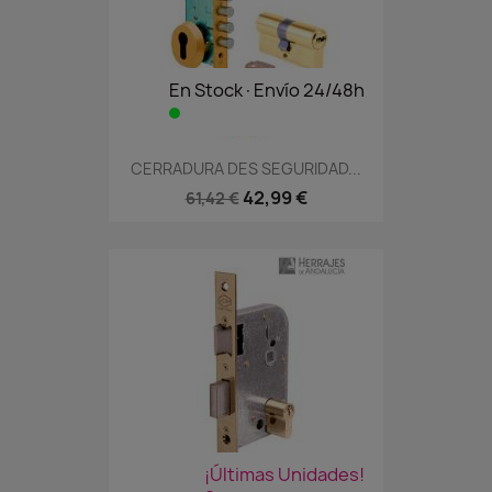
En Stock·Envío 24/48h
CERRADURA DES SEGURIDAD...
42,99 €
61,42 €
¡Últimas Unidades!