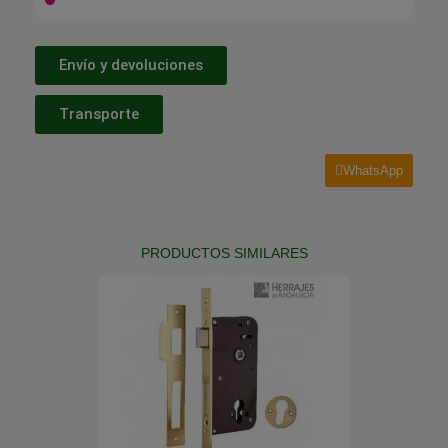
Envío y devoluciones
Transporte
WhatsApp
PRODUCTOS SIMILARES