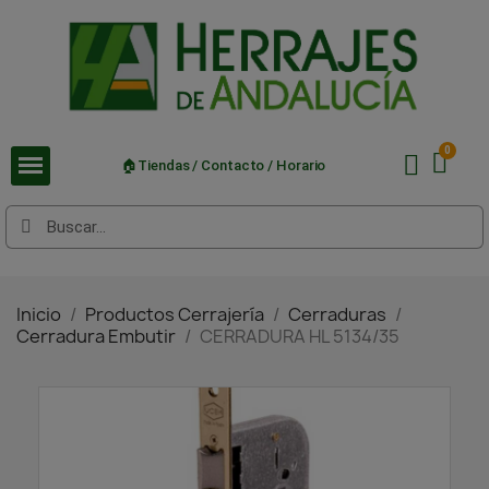
🏠Tiendas / Contacto / Horario
Inicio
Productos Cerrajería
Cerraduras
Cerradura Embutir
CERRADURA HL 5134/35