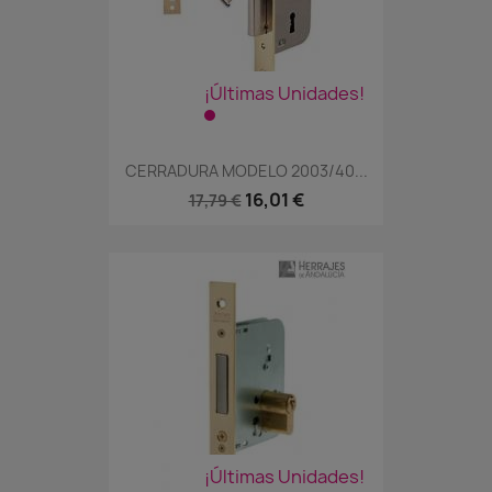
¡Últimas Unidades!
CERRADURA MODELO 2003/40...
16,01 €
17,79 €
¡Últimas Unidades!