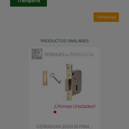
Transporte
WhatsApp
PRODUCTOS SIMILARES
¡Últimas Unidades!
CERRADURA 2003/30 PARA...