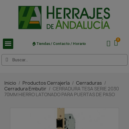
🏠Tiendas / Contacto / Horario
Inicio
Productos Cerrajería
Cerraduras
Cerradura Embutir
CERRADURA TESA SERIE 2030
70MM HIERRO LATONADO PARA PUERTAS DE PASO