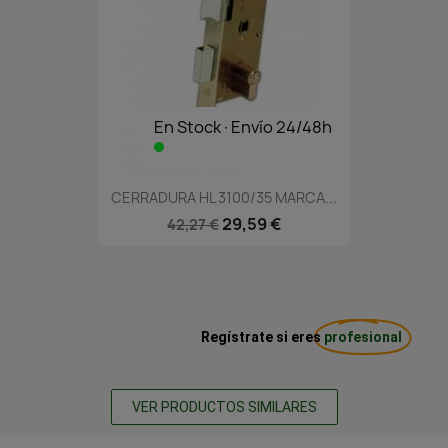
En Stock·Envío 24/48h
CERRADURA HL 3100/35 MARCA...
29,59 €
42,27 €
Regístrate si eres
profesional
VER PRODUCTOS SIMILARES