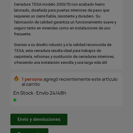
Cerradura TESA modelo 2030/70 con acabado hierro
latonado, diseñada para puertas interiores de paso que
requieren un cierre fiable, resistente y duradero. Su
fabricación de calidad garantiza un funcionamiento suave y
seguro tanto en viviendas como en instalaciones de uso
frecuente.
Gracias a su diseño robusto y a la calidad reconocida de
TESA, esta cerradura resulta ideal para trabajos de
carpintería, reformas y sustitución de cerraduras interiores,
ofreciendo una instalación sencilla y una larga vida útil.
1 persona
agregó recientemente este artículo
al carrito
En Stock·Envío 24/48h
Envío y devoluciones