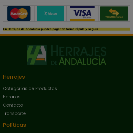
Métodos de pago seguros
En Herrajes de Andalucía puedes pagar de forma rápida y segura
Herrajes
Categorías de Productos
Horarios
Contacto
Transporte
Políticas