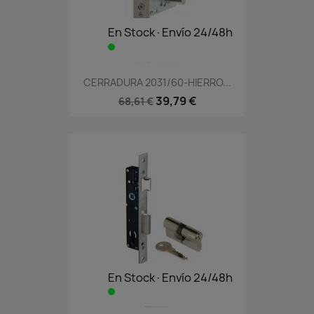
En Stock·Envío 24/48h
CERRADURA 2031/60-HIERRO...
39,79 €
68,61 €
En Stock·Envío 24/48h