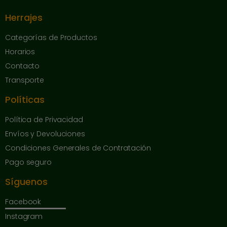
Herrajes
Categorías de Productos
Horarios
Contacto
Transporte
Políticas
Política de Privacidad
Envíos y Devoluciones
Condiciones Generales de Contratación
Pago seguro
Síguenos
Facebook
Instagram