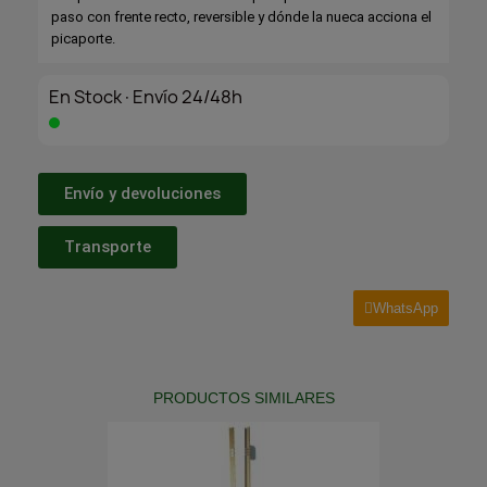
paso con frente recto, reversible y dónde la nueca acciona el
picaporte.
En Stock·Envío 24/48h
Envío y devoluciones
Transporte
WhatsApp
PRODUCTOS SIMILARES