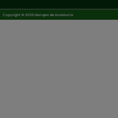
Copyright © 2025 Herrajes de Andalucía