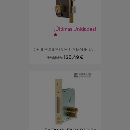
¡Últimas Unidades!
CERRADURA PUERTA MADERA...
120,49 €
172,12 €