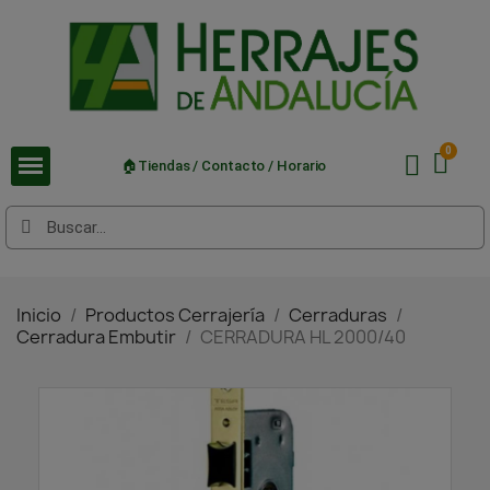
🏠Tiendas / Contacto / Horario
Inicio
Productos Cerrajería
Cerraduras
Cerradura Embutir
CERRADURA HL 2000/40