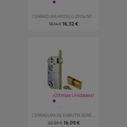
CERRADURA MODELO 2004/50...
16,32 €
18,14 €
¡Últimas Unidades!
CERRADURA DE EMBUTIR SERIE...
16,09 €
22,99 €