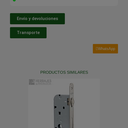
Envío y devoluciones
Transporte
WhatsApp
PRODUCTOS SIMILARES