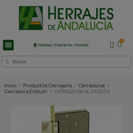
🏠Tiendas / Contacto / Horario
Inicio
Productos Cerrajería
Cerraduras
Cerradura Embutir
CERRADURA HL 5300/50