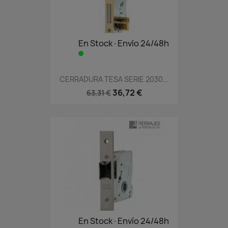
En Stock·Envío 24/48h
CERRADURA TESA SERIE 2030...
36,72 €
63,31 €
En Stock·Envío 24/48h