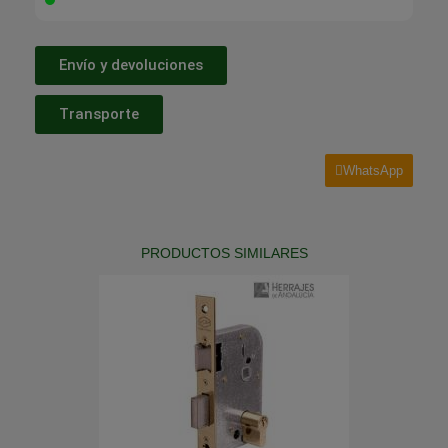
Envío y devoluciones
Transporte
WhatsApp
PRODUCTOS SIMILARES