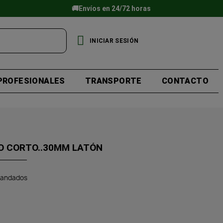
🚚Envíos en 24/72 horas
INICIAR SESIÓN
PROFESIONALES
TRANSPORTE
CONTACTO
O CORTO..30MM LATÓN
andados