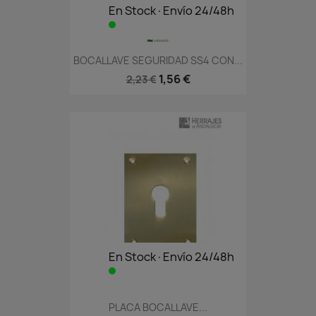
En Stock·Envío 24/48h
BOCALLAVE SEGURIDAD SS4 CON...
1,56 €
2,23 €
En Stock·Envío 24/48h
PLACA BOCALLAVE...