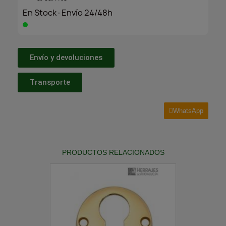
En Stock·Envío 24/48h
Envío y devoluciones
Transporte
WhatsApp
PRODUCTOS RELACIONADOS