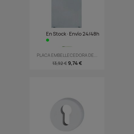
En Stock·Envío 24/48h
PLACA EMBELLECEDORA DE...
9,74 €
13,92 €