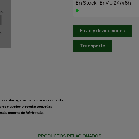
En Stock·Envío 24/48h
Envío y devoluciones
Transporte
resentar ligeras variaciones respecto
ativas y pueden presentar pequeñas
s del proceso de fabricación.
PRODUCTOS RELACIONADOS