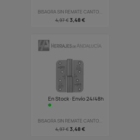
BISAGRA SIN REMATE CANTO...
3,48 €
4,97 €
En Stock·Envío 24/48h
BISAGRA SIN REMATE CANTO...
3,48 €
4,97 €