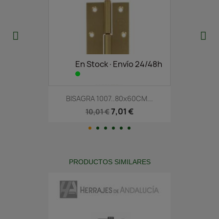
En Stock·Envío 24/48h
BISAGRA 1007..80x60CM...
7,01 €
10,01 €
PRODUCTOS SIMILARES