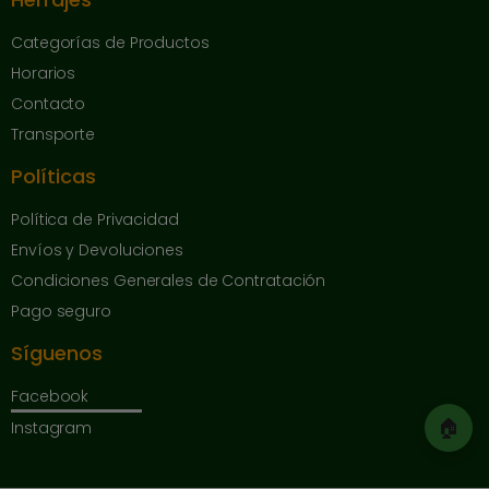
Categorías de Productos
Horarios
Contacto
Transporte
Políticas
Política de Privacidad
Envíos y Devoluciones
Condiciones Generales de Contratación
Pago seguro
Síguenos
Facebook
🏠
Instagram