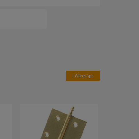
WhatsApp