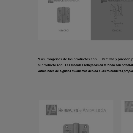
*Las imágenes de los productos son ilustrativas y pueden p
al producto real.
Las medidas reflejadas en la ficha son orient
variaciones de algunos milímetros debido a las tolerancias propia