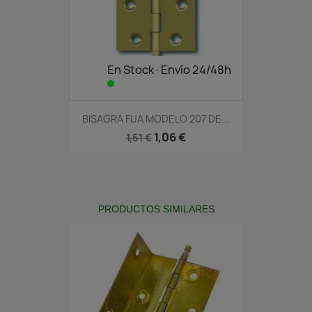
En Stock·Envío 24/48h
BISAGRA FIJA MODELO 207 DE...
1,06 €
1,51 €
PRODUCTOS SIMILARES