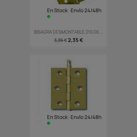
En Stock·Envío 24/48h
BISAGRA DESMONTABLE 210 DE...
2,35 €
3,36 €
En Stock·Envío 24/48h