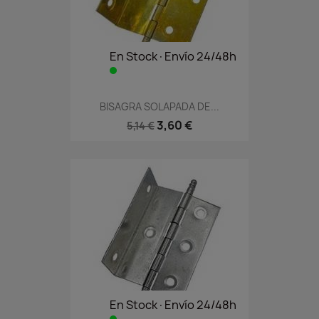
En Stock·Envío 24/48h
BISAGRA SOLAPADA DE...
3,60 €
5,14 €
En Stock·Envío 24/48h