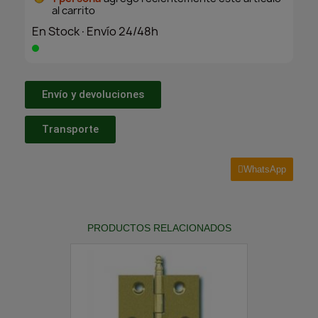
al carrito
En Stock·Envío 24/48h
Envío y devoluciones
Transporte
WhatsApp
PRODUCTOS RELACIONADOS