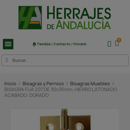
🏠Tiendas / Contacto / Horario
Inicio
Bisagras y Pernios
Bisagras Muebles
BISAGRA FIJA 207 DE 30x35mm. HIERRO LATONADO.
ACABADO: DORADO