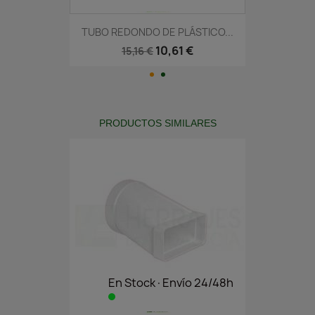
TUBO REDONDO DE PLÁSTICO...
10,61 €
15,16 €
PRODUCTOS SIMILARES
En Stock·Envío 24/48h