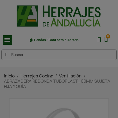
🏠Tiendas / Contacto / Horario
Inicio
Herrajes Cocina
Ventilación
ABRAZADERA REDONDA TUBOPLAST..100MM SUJETA
FIJA Y GUÍA