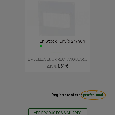
En Stock·Envío 24/48h
EMBELLECEDOR RECTANGULAR...
1,51 €
2,15 €
Regístrate si eres
profesional
VER PRODUCTOS SIMILARES