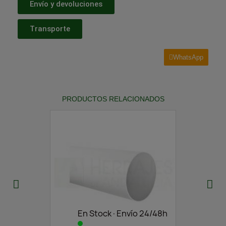
Envío y devoluciones
Transporte
WhatsApp
PRODUCTOS RELACIONADOS
En Stock·Envío 24/48h