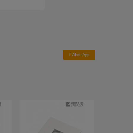
WhatsApp