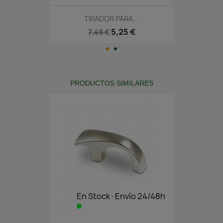
TIRADOR PARA...
5,25 €
7,49 €
PRODUCTOS SIMILARES
En Stock·Envío 24/48h