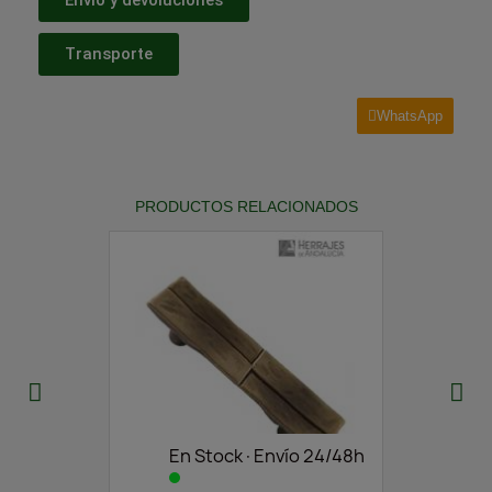
Transporte
WhatsApp
PRODUCTOS RELACIONADOS
En Stock·Envío 24/48h