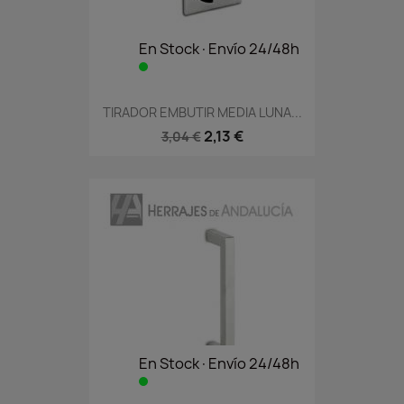
En Stock·Envío 24/48h
TIRADOR EMBUTIR MEDIA LUNA...
2,13 €
3,04 €
En Stock·Envío 24/48h