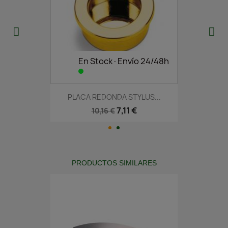
En Stock·Envío 24/48h
PLACA REDONDA STYLUS...
7,11 €
10,16 €
PRODUCTOS SIMILARES