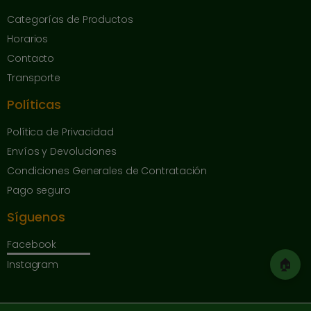
Categorías de Productos
Horarios
Contacto
Transporte
Políticas
Política de Privacidad
Envíos y Devoluciones
Condiciones Generales de Contratación
Pago seguro
Síguenos
Facebook
🏠
Instagram