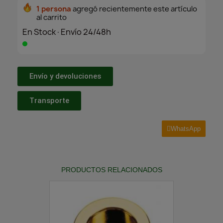
1 persona
agregó recientemente este artículo
al carrito
En Stock·Envío 24/48h
Envío y devoluciones
Transporte
WhatsApp
PRODUCTOS RELACIONADOS