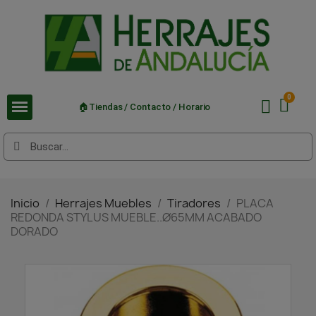
🏠Tiendas / Contacto / Horario
Inicio
Herrajes Muebles
Tiradores
PLACA
REDONDA STYLUS MUEBLE..Ø65MM ACABADO
DORADO