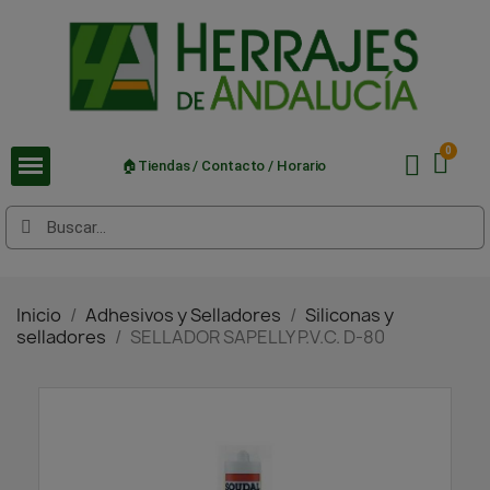
🏠Tiendas / Contacto / Horario
Inicio
Adhesivos y Selladores
Siliconas y
selladores
SELLADOR SAPELLY P.V.C. D-80