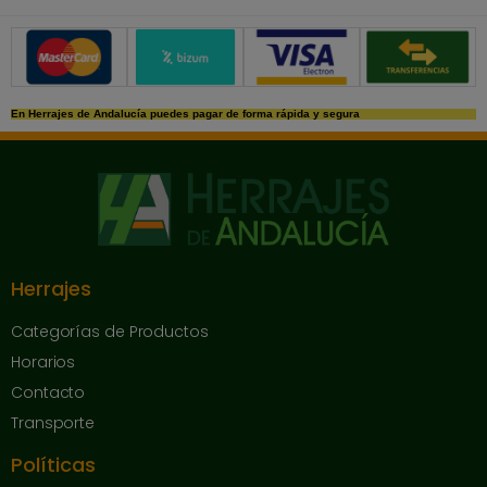
Métodos de pago seguros
En Herrajes de Andalucía puedes pagar de forma rápida y segura
Herrajes
Categorías de Productos
Horarios
Contacto
Transporte
Políticas