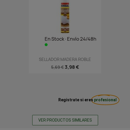
En Stock·Envío 24/48h
SELLADOR MADERA ROBLE
3,98 €
5,69 €
Regístrate si eres
profesional
VER PRODUCTOS SIMILARES