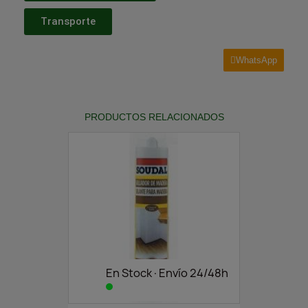
Transporte
WhatsApp
PRODUCTOS RELACIONADOS
En Stock·Envío 24/48h