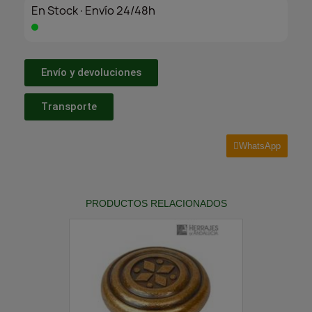
En Stock·Envío 24/48h
Envío y devoluciones
Transporte
WhatsApp
PRODUCTOS RELACIONADOS