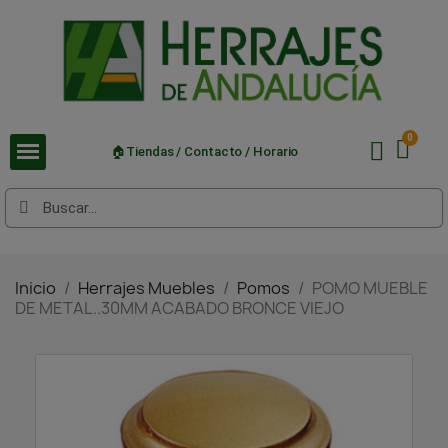
🏠Tiendas / Contacto / Horario
Inicio
Herrajes Muebles
Pomos
POMO MUEBLE
DE METAL..30MM ACABADO BRONCE VIEJO