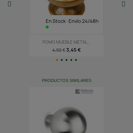
En Stock·Envío 24/48h
POMO MUEBLE METAL...
3,45 €
4,92 €
PRODUCTOS SIMILARES